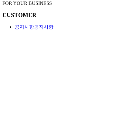
FOR YOUR BUSINESS
CUSTOMER
공지사항
공지사항