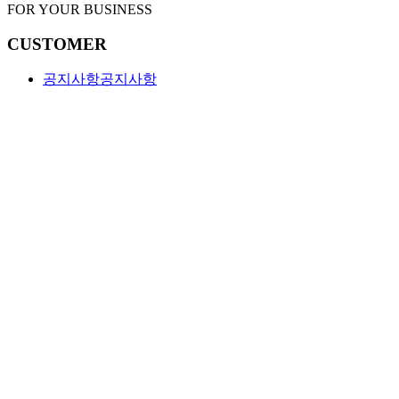
FOR YOUR BUSINESS
CUSTOMER
공지사항
공지사항