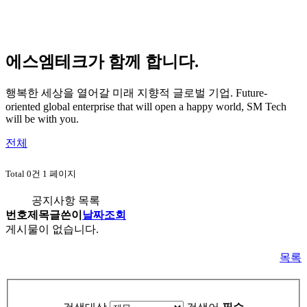
에스엠테크가 함께 합니다.
행복한 세상을 열어갈 미래 지향적 글로벌 기업.
Future-
oriented global enterprise that will open a happy world, SM Tech
will be with you.
전체
Total 0건
1 페이지
공지사항 목록
번호
제목
글쓴이
날짜
조회
게시물이 없습니다.
목록