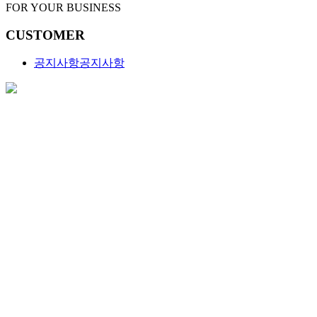
FOR YOUR BUSINESS
CUSTOMER
공지사항
공지사항