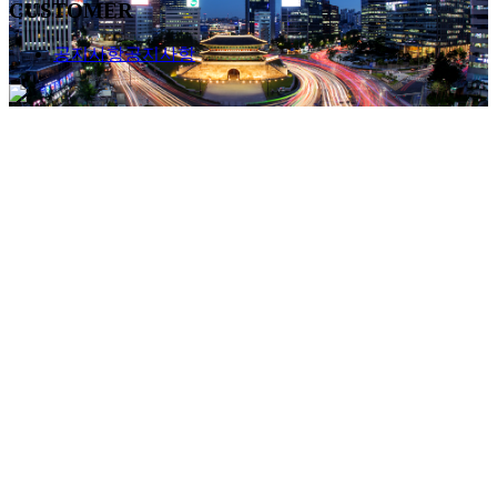
CUSTOMER
공지사항
공지사항