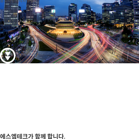
공지사항
공지사항
에스엠테크가 함께 합니다.