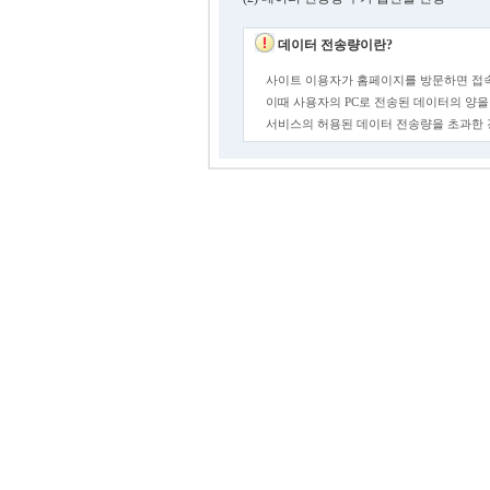
데이터 전송량이란?
사이트 이용자가 홈페이지를 방문하면 접속
이때 사용자의 PC로 전송된 데이터의 양을
서비스의 허용된 데이터 전송량을 초과한