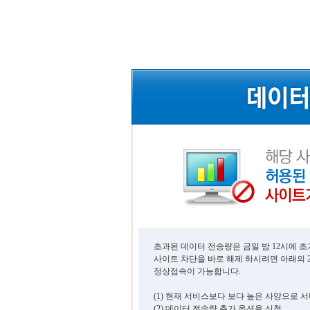
초과된 데이터 전송량은 금일 밤 12시에 
사이트 차단을 바로 해제 하시려면 아래의 
정상접속이 가능합니다.
(1) 현재 서비스보다 보다 높은 사양으로 
(2) 데이터 전송량 추가 옵션을 신청