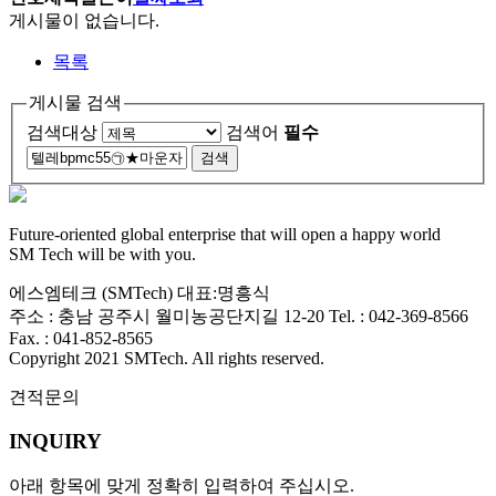
게시물이 없습니다.
목록
게시물 검색
검색대상
검색어
필수
Future-oriented global enterprise that will open a happy world
SM Tech will be with you.
에스엠테크 (SMTech) 대표:명흥식
주소 : 충남 공주시 월미농공단지길 12-20 Tel. : 042-369-8566
Fax. : 041-852-8565
Copyright 2021
SMTech
. All rights reserved.
견적문의
INQUIRY
아래 항목에 맞게 정확히 입력하여 주십시오.