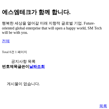
에스엠테크가 함께 합니다.
행복한 세상을 열어갈 미래 지향적 글로벌 기업.
Future-
oriented global enterprise that will open a happy world, SM Tech
will be with you.
전체
Total 0건
1 페이지
공지사항 목록
번호
제목
글쓴이
날짜
조회
게시물이 없습니다.
목록