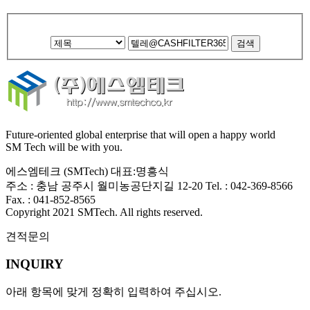
Future-oriented global enterprise that will open a happy world
SM Tech will be with you.
에스엠테크 (SMTech) 대표:명흥식
주소 : 충남 공주시 월미농공단지길 12-20 Tel. : 042-369-8566
Fax. : 041-852-8565
Copyright 2021
SMTech
. All rights reserved.
견적문의
INQUIRY
아래 항목에 맞게 정확히 입력하여 주십시오.