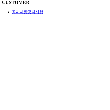
CUSTOMER
공지사항
공지사항