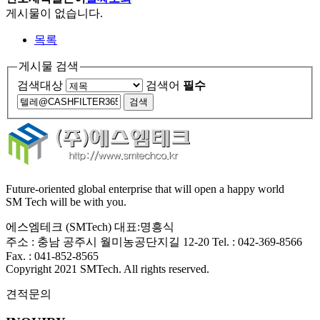
게시물이 없습니다.
목록
게시물 검색
검색대상
검색어
필수
Future-oriented global enterprise that will open a happy world
SM Tech will be with you.
에스엠테크 (SMTech) 대표:명흥식
주소 : 충남 공주시 월미농공단지길 12-20 Tel. : 042-369-8566
Fax. : 041-852-8565
Copyright 2021
SMTech
. All rights reserved.
견적문의