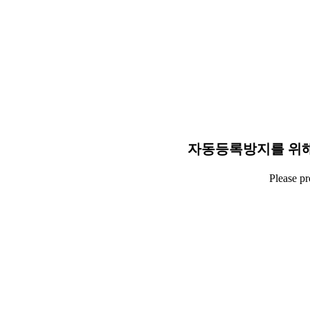
자동등록방지를 위해
Please p