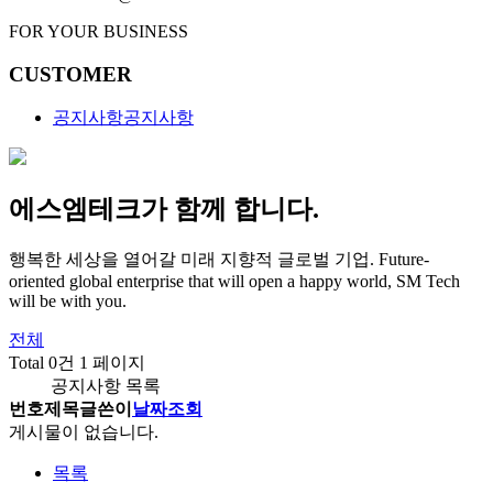
FOR YOUR BUSINESS
CUSTOMER
공지사항
공지사항
에스엠테크가 함께 합니다.
행복한 세상을 열어갈 미래 지향적 글로벌 기업.
Future-
oriented global enterprise that will open a happy world, SM Tech
will be with you.
전체
Total 0건
1 페이지
공지사항 목록
번호
제목
글쓴이
날짜
조회
게시물이 없습니다.
목록