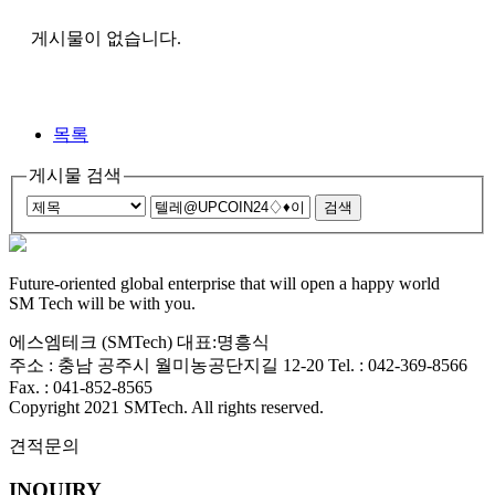
게시물이 없습니다.
목록
게시물 검색
Future-oriented global enterprise that will open a happy world
SM Tech will be with you.
에스엠테크 (SMTech) 대표:명흥식
주소 : 충남 공주시 월미농공단지길 12-20 Tel. : 042-369-8566
Fax. : 041-852-8565
Copyright 2021
SMTech
. All rights reserved.
견적문의
INQUIRY