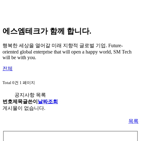
에스엠테크가 함께 합니다.
행복한 세상을 열어갈 미래 지향적 글로벌 기업.
Future-
oriented global enterprise that will open a happy world, SM Tech
will be with you.
전체
Total 0건
1 페이지
공지사항 목록
번호
제목
글쓴이
날짜
조회
게시물이 없습니다.
목록