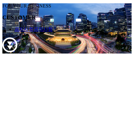
FOR YOUR BUSINESS
CUSTOMER
공지사항
공지사항