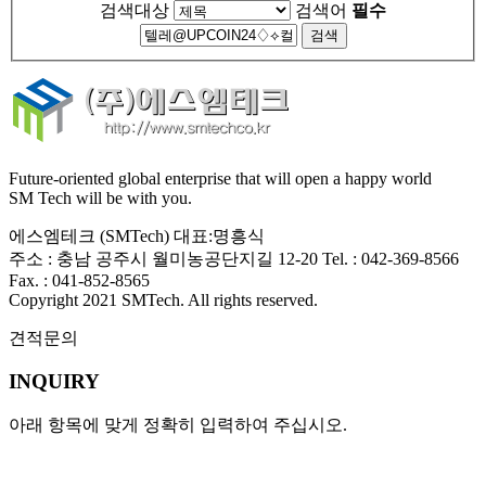
검색대상
검색어
필수
Future-oriented global enterprise that will open a happy world
SM Tech will be with you.
에스엠테크 (SMTech) 대표:명흥식
주소 : 충남 공주시 월미농공단지길 12-20 Tel. : 042-369-8566
Fax. : 041-852-8565
Copyright 2021
SMTech
. All rights reserved.
견적문의
INQUIRY
아래 항목에 맞게 정확히 입력하여 주십시오.