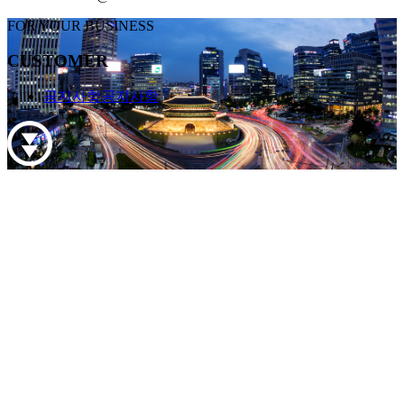
FOR YOUR BUSINESS
CUSTOMER
공지사항
공지사항