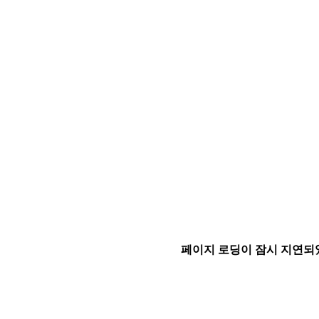
페이지 로딩이 잠시 지연되었