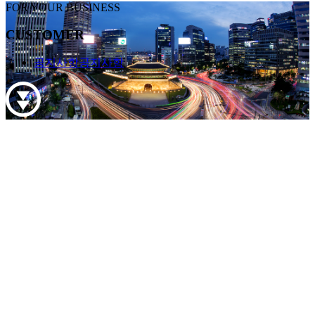
FOR YOUR BUSINESS
CUSTOMER
공지사항
공지사항