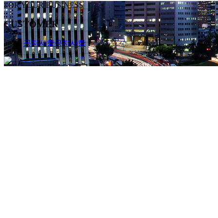
FOR YOUR BUSINESS
CUSTOMER
공지사항
공지사항