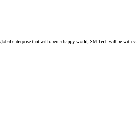
global enterprise that will open a happy world, SM Tech will be with y