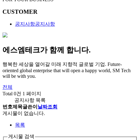
CUSTOMER
공지사항
공지사항
에스엠테크가 함께 합니다.
행복한 세상을 열어갈 미래 지향적 글로벌 기업.
Future-
oriented global enterprise that will open a happy world, SM Tech
will be with you.
전체
Total 0건
1 페이지
공지사항 목록
번호
제목
글쓴이
날짜
조회
게시물이 없습니다.
목록
게시물 검색