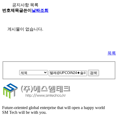
공지사항 목록
번호
제목
글쓴이
날짜
조회
게시물이 없습니다.
목록
Future-oriented global enterprise that will open a happy world
SM Tech will be with you.