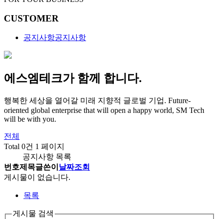
CUSTOMER
공지사항
공지사항
에스엠테크가 함께 합니다.
행복한 세상을 열어갈 미래 지향적 글로벌 기업.
Future-
oriented global enterprise that will open a happy world, SM Tech
will be with you.
전체
Total 0건
1 페이지
공지사항 목록
번호
제목
글쓴이
날짜
조회
게시물이 없습니다.
목록
게시물 검색