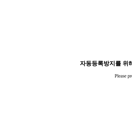
자동등록방지를 위해
Please p