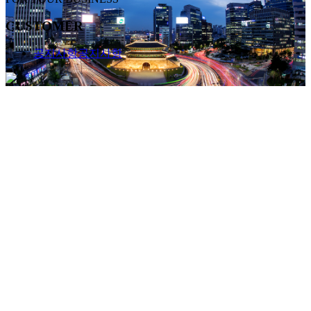
CUSTOMER
공지사항
공지사항