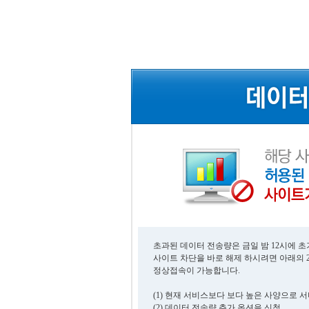
초과된 데이터 전송량은 금일 밤 12시에 
사이트 차단을 바로 해제 하시려면 아래의 
정상접속이 가능합니다.
(1) 현재 서비스보다 보다 높은 사양으로 
(2) 데이터 전송량 추가 옵션을 신청