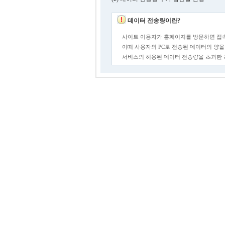
데이터 전송량이란?
사이트 이용자가 홈페이지를 방문하면 접속
이때 사용자의 PC로 전송된 데이터의 양을
서비스의 허용된 데이터 전송량을 초과한