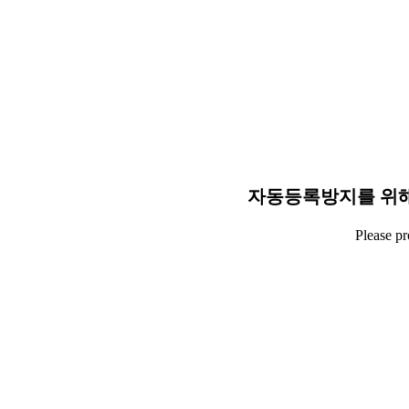
자동등록방지를 위해
Please p