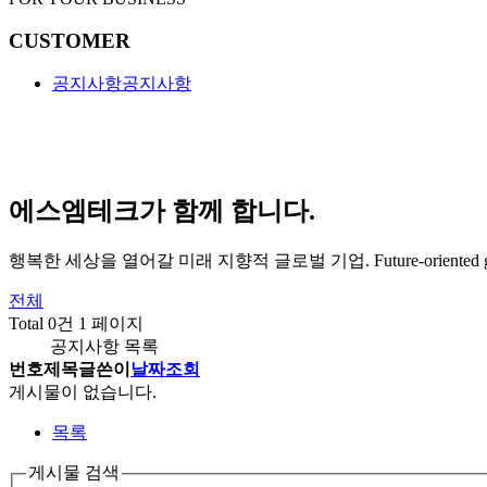
CUSTOMER
공지사항
공지사항
에스엠테크가 함께 합니다.
행복한 세상을 열어갈 미래 지향적 글로벌 기업.
Future-oriented 
전체
Total 0건
1 페이지
공지사항 목록
번호
제목
글쓴이
날짜
조회
게시물이 없습니다.
목록
게시물 검색