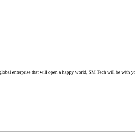
global enterprise that will open a happy world, SM Tech will be with y